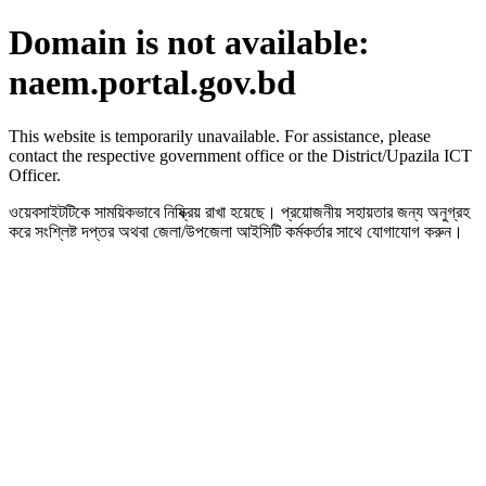
Domain is not available:
naem.portal.gov.bd
This website is temporarily unavailable. For assistance, please
contact the respective government office or the District/Upazila ICT
Officer.
ওয়েবসাইটটিকে সাময়িকভাবে নিষ্ক্রিয় রাখা হয়েছে। প্রয়োজনীয় সহায়তার জন্য অনুগ্রহ
করে সংশ্লিষ্ট দপ্তর অথবা জেলা/উপজেলা আইসিটি কর্মকর্তার সাথে যোগাযোগ করুন।