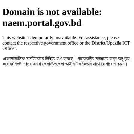
Domain is not available:
naem.portal.gov.bd
This website is temporarily unavailable. For assistance, please
contact the respective government office or the District/Upazila ICT
Officer.
ওয়েবসাইটটিকে সাময়িকভাবে নিষ্ক্রিয় রাখা হয়েছে। প্রয়োজনীয় সহায়তার জন্য অনুগ্রহ
করে সংশ্লিষ্ট দপ্তর অথবা জেলা/উপজেলা আইসিটি কর্মকর্তার সাথে যোগাযোগ করুন।